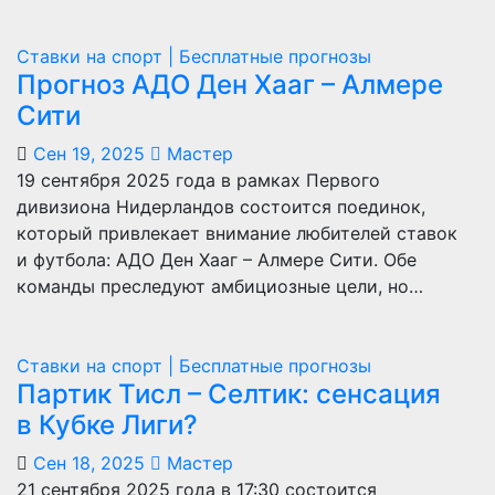
Ставки на спорт | Бесплатные прогнозы
Прогноз АДО Ден Хааг – Алмере
Сити
Сен 19, 2025
Мастер
19 сентября 2025 года в рамках Первого
дивизиона Нидерландов состоится поединок,
который привлекает внимание любителей ставок
и футбола: АДО Ден Хааг – Алмере Сити. Обе
команды преследуют амбициозные цели, но…
Ставки на спорт | Бесплатные прогнозы
Партик Тисл – Селтик: сенсация
в Кубке Лиги?
Сен 18, 2025
Мастер
21 сентября 2025 года в 17:30 состоится