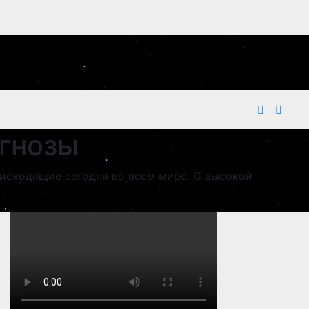
огнозы
оисходящие сегодня во всем мире. С высокой