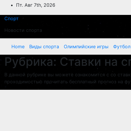
Перейти
Пт. Авг 7th, 2026
к
содержимому
Спорт
Новости спорта
Home
Виды cпорта
Олимпийские игры
Футбол
Рубрика:
Ставки на с
В данной рубрике вы можете ознакомится с со став
проходимостью прочитать бесплатный прогноз на фут