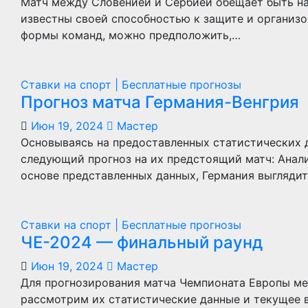
Матч между Словенией и Сербией обещает быть н
известны своей способностью к защите и организо
формы команд, можно предположить,…
Ставки на спорт | Бесплатные прогнозы
Прогноз матча Германия-Венгрия
Июн 19, 2024
Мастер
Основываясь на предоставленных статистических 
следующий прогноз на их предстоящий матч: Анали
основе представленных данных, Германия выгляди
Ставки на спорт | Бесплатные прогнозы
ЧЕ-2024 — финальный раунд
Июн 19, 2024
Мастер
Для прогнозирования матча Чемпионата Европы м
рассмотрим их статистические данные и текущее в