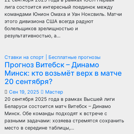
лига состоится интересный поединок между
командами Юнион Омаха и Уан Ноксвиль. Матчи
этого дивизиона США всегда радуют
болельщиков зрелищностью и
результативностью, а…
Ставки на спорт | Бесплатные прогнозы
Прогноз Витебск – Динамо
Минск: кто возьмёт верх в матче
20 сентября?
Сен 19, 2025
Мастер
20 сентября 2025 года в рамках Высшей лиги
Беларуси состоится матч Витебск – Динамо
Минск. Обе команды подходят к встрече с
разными задачами: хозяева стремятся сохранить
место в середине таблицы,…