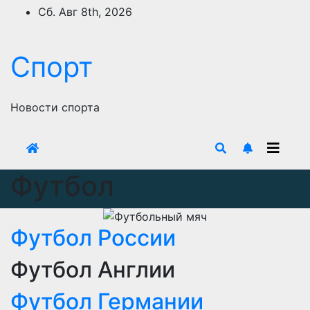
Перейти
Сб. Авг 8th, 2026
к
содержимому
Спорт
Новости спорта
Футбол
Футбол России
Футбол Англии
Футбол Германии