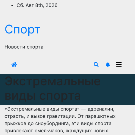
Перейти
Сб. Авг 8th, 2026
к
содержимому
Спорт
Новости спорта
Экстремальные
виды спорта
«Экстремальные виды спорта» — адреналин,
страсть, и вызов гравитации. От парашютных
прыжков до сноубординга, эти виды спорта
привлекают смельчаков, жаждущих новых