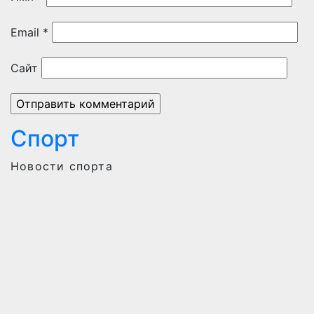
Email
*
Сайт
Спорт
Новости спорта