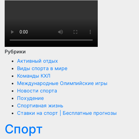
Рубрики
Активный отдых
Виды спорта в мире
Команды КХЛ
Международные Олимпийские игры
Новости спорта
Похудение
Спортивная жизнь
Ставки на спорт | Бесплатные прогнозы
Спорт