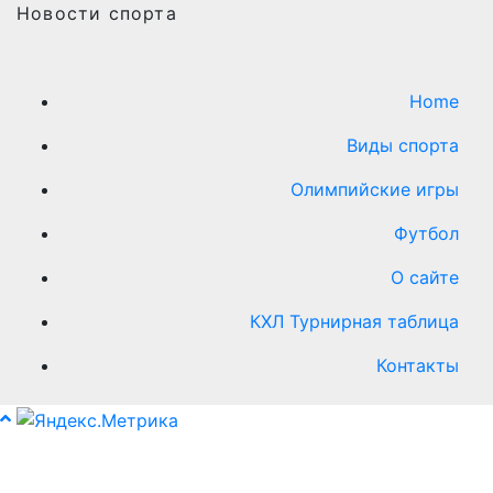
Новости спорта
Home
Виды cпорта
Олимпийские игры
Футбол
О сайте
КХЛ Турнирная таблица
Контакты