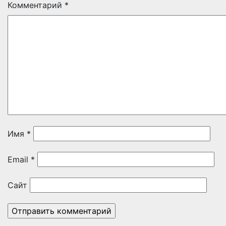
Комментарий
*
Имя
*
Email
*
Сайт