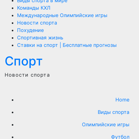
Виды спорта в мире
Команды КХЛ
Международные Олимпийские игры
Новости спорта
Похудение
Спортивная жизнь
Ставки на спорт | Бесплатные прогнозы
Спорт
Новости спорта
Home
Виды cпорта
Олимпийские игры
Футбол