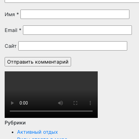
Имя
*
Email
*
Сайт
Рубрики
Активный отдых