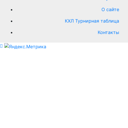
О сайте
КХЛ Турнирная таблица
Контакты