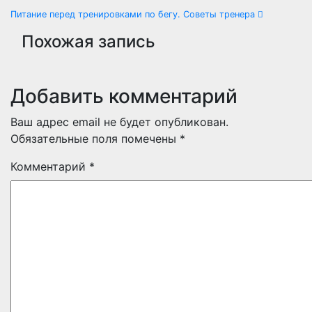
Навигация
Питание перед тренировками по бегу. Советы тренера
Похожая запись
по
записям
Добавить комментарий
Ваш адрес email не будет опубликован.
Обязательные поля помечены
*
Комментарий
*