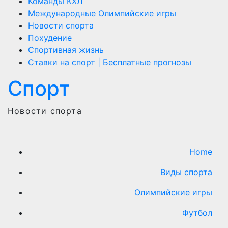
Команды КХЛ
Международные Олимпийские игры
Новости спорта
Похудение
Спортивная жизнь
Ставки на спорт | Бесплатные прогнозы
Спорт
Новости спорта
Home
Виды cпорта
Олимпийские игры
Футбол