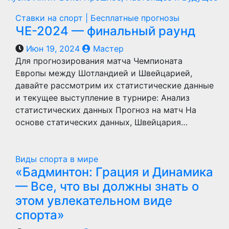
Ставки на спорт | Бесплатные прогнозы
ЧЕ-2024 — финальный раунд
Июн 19, 2024
Мастер
Для прогнозирования матча Чемпионата
Европы между Шотландией и Швейцарией,
давайте рассмотрим их статистические данные
и текущее выступление в турнире: Анализ
статистических данных Прогноз на матч На
основе cтатических данных, Швейцария…
Виды спорта в мире
«Бадминтон: Грация и Динамика
— Все, что вы должны знать о
этом увлекательном виде
спорта»