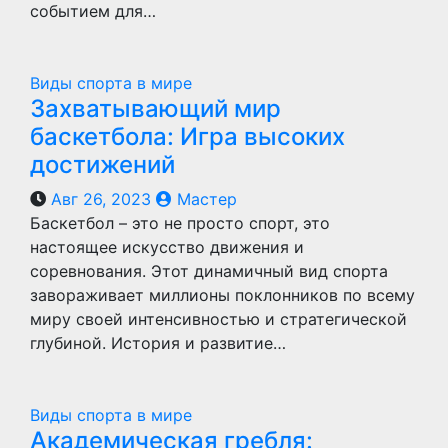
событием для…
Виды спорта в мире
Захватывающий мир
баскетбола: Игра высоких
достижений
Авг 26, 2023
Мастер
Баскетбол – это не просто спорт, это
настоящее искусство движения и
соревнования. Этот динамичный вид спорта
завораживает миллионы поклонников по всему
миру своей интенсивностью и стратегической
глубиной. История и развитие…
Виды спорта в мире
Академическая гребля: