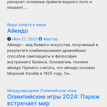
раскроет основные правила водного поло и
покажет,…
Виды спорта в мире
Айкидо
Июн 27, 2023
Мастер
Айкидо – вид боевого искусства, полученный в
результате комбинирования древнейших
способов самозащиты и философии
внутреннего баланса. Основатель техники
айкидо Принято считать, что айкидо основал
Морихей Уэсиба в 1925 году. Он…
Международные Олимпийские игры
Олимпийские игры 2024: Париж
встречает мир