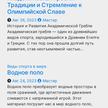
Традиции и Стремление к
Олимпийской Славе
Авг 26, 2023
Мастер
История и Развитие Академической Гребли
Академическая гребля — один из древнейших
видов спорта, зародившийся в Древнем Египте
и Греции. С тех пор она прошла долгий путь
развития, став неотъемлемой частью…
Виды спорта в мире
Водное поло
Авг 24, 2023
Мастер
Водное поло преобразует водные просторы в
поля сражений, где артистичные движения
сливаются с напряженной игрой. Этот
материал погрузит нас в мир водного поло,